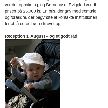
var der opbakning, og Børnehuset Evigglad vandt
prisen på 25.000 kr. En pris, der gav medieomtale
og forældre, der begyndte at kontakte institutionen
for at få deres børn skrevet op.
Reception 1. August – og et godt råd